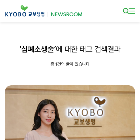
본문 바로가기
‘심폐소생술’
에 대한 태그 검색결과
총 1건의 글이 있습니다