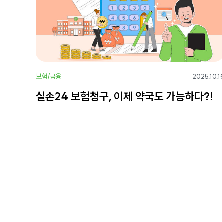
보험/금융
2025.10.1
실손24 보험청구, 이제 약국도 가능하다?!