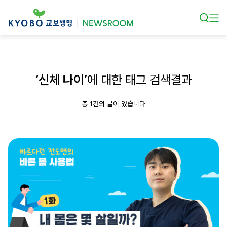
본문 바로가기
‘신체 나이’
에 대한 태그 검색결과
총 1건의 글이 있습니다