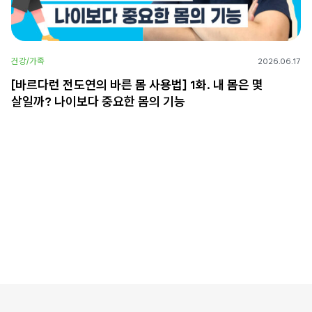
건강/가족
2026.06.17
[바르다런 전도연의 바른 몸 사용법] 1화. 내 몸은 몇
살일까? 나이보다 중요한 몸의 기능