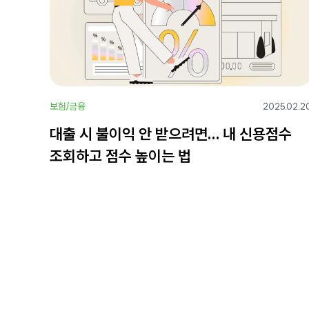
보험/금융
2025.02.2
대출 시 불이익 안 받으려면… 내 신용점수
조회하고 점수 높이는 법