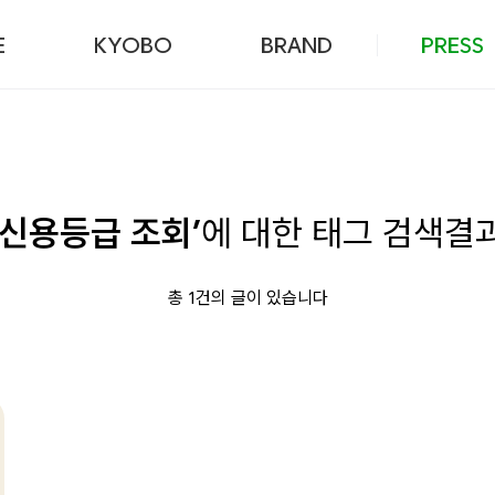
본문 바로가기
E
KYOBO
BRAND
PRESS
‘신용등급 조회’
에 대한 태그 검색결
총 1건의 글이 있습니다