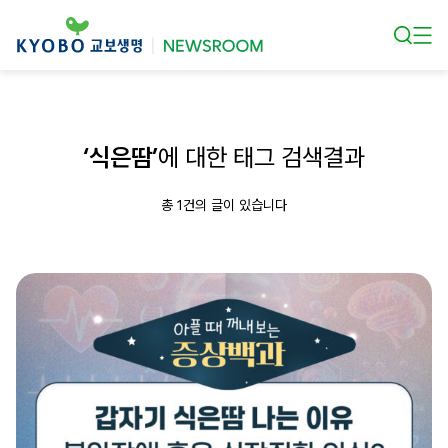
본문 바로가기
‘식은땀’
에 대한 태그 검색결과
총 1건의 글이 있습니다