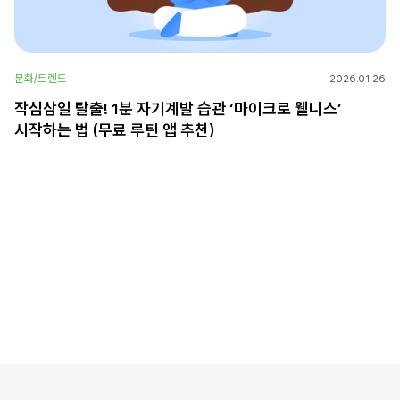
문화/트렌드
2026.01.26
작심삼일 탈출! 1분 자기계발 습관 ‘마이크로 웰니스’
시작하는 법 (무료 루틴 앱 추천)