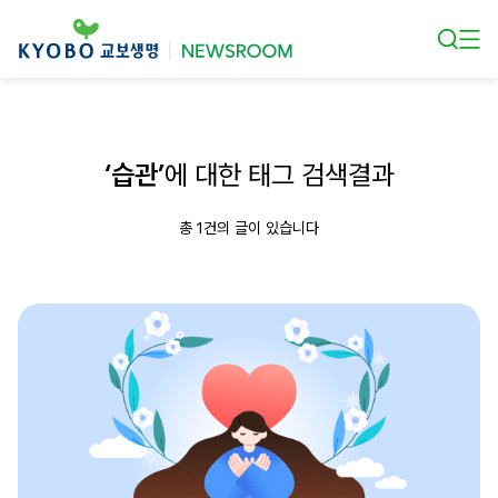
본문 바로가기
‘습관’
에 대한 태그 검색결과
총 1건의 글이 있습니다