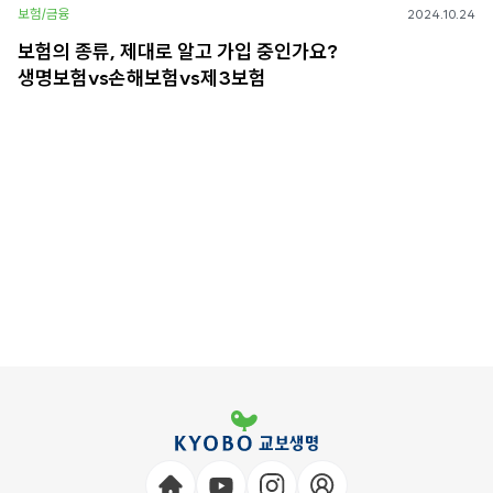
보험/금융
2024.10.24
보험의 종류, 제대로 알고 가입 중인가요?
생명보험vs손해보험vs제3보험