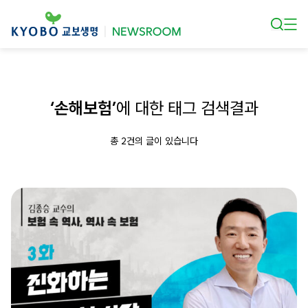
본문 바로가기
‘손해보험’
에 대한 태그 검색결과
총 2건의 글이 있습니다