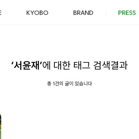
본문 바로가기
E
KYOBO
BRAND
PRESS
‘서윤재’
에 대한 태그 검색결과
총 1건의 글이 있습니다