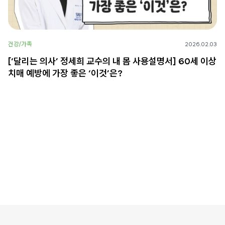
건강/가족
2026.02.03
[‘달리는 의사’ 정세희 교수의 내 몸 사용설명서] 60세 이상
치매 예방에 가장 좋은 ‘이것’은?