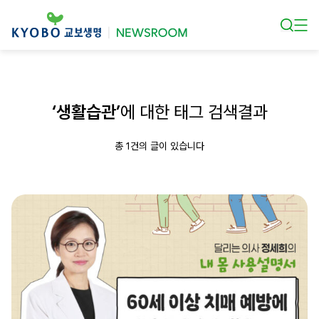
본문 바로가기
‘생활습관’
에 대한 태그 검색결과
총 1건의 글이 있습니다