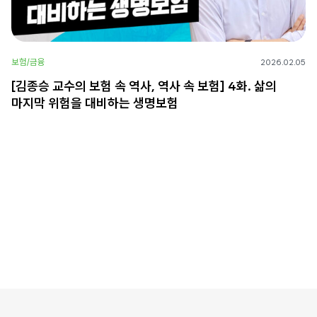
보험/금융
2026.02.05
[김종승 교수의 보험 속 역사, 역사 속 보험] 4화. 삶의
마지막 위험을 대비하는 생명보험