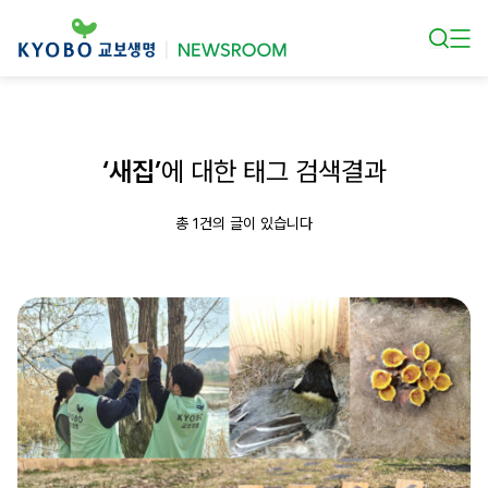
본문 바로가기
‘새집’
에 대한 태그 검색결과
총 1건의 글이 있습니다