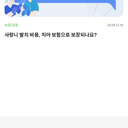
보험/금융
2025.12.10
사랑니 발치 비용, 치아 보험으로 보장되나요?