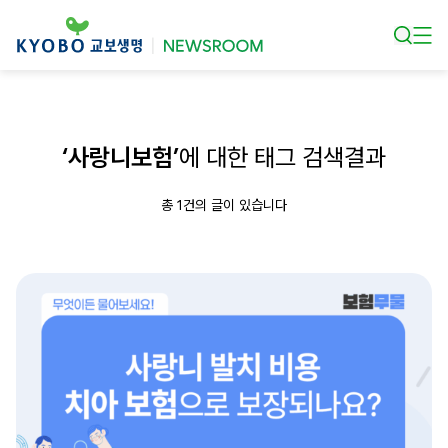
본문 바로가기
‘사랑니보험’
에 대한 태그 검색결과
총 1건의 글이 있습니다