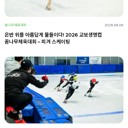
꿈나무체육대회
2026.08.06
은반 위를 아름답게 물들이다! 2026 교보생명컵
꿈나무체육대회 – 피겨 스케이팅