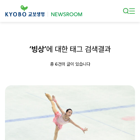
본문 바로가기
‘빙상’
에 대한 태그 검색결과
총 6건의 글이 있습니다