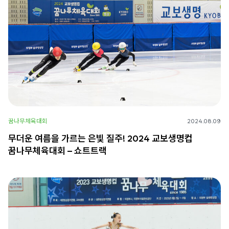
꿈나무체육대회
2024.08.09
무더운 여름을 가르는 은빛 질주! 2024 교보생명컵
꿈나무체육대회 – 쇼트트랙