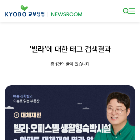
본문 바로가기
‘빌라’
에 대한 태그 검색결과
총 1건의 글이 있습니다