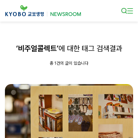
본문 바로가기
‘비주얼콜렉트’
에 대한 태그 검색결과
총 1건의 글이 있습니다