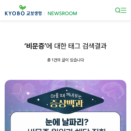
본문 바로가기
‘비문증’
에 대한 태그 검색결과
총 1건의 글이 있습니다