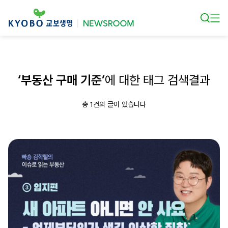
본문 바로가기
‘부동산 구매 기준’
에 대한 태그 검색결과
총 1건의 글이 있습니다