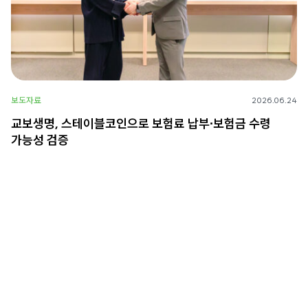
보도자료
2026.06.24
교보생명, 스테이블코인으로 보험료 납부∙보험금 수령
가능성 검증