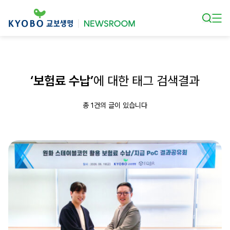
본문 바로가기
‘보험료 수납’
에 대한 태그 검색결과
총 1건의 글이 있습니다