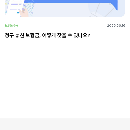
보험/금융
2026.06.16
청구 놓친 보험금, 어떻게 찾을 수 있나요?