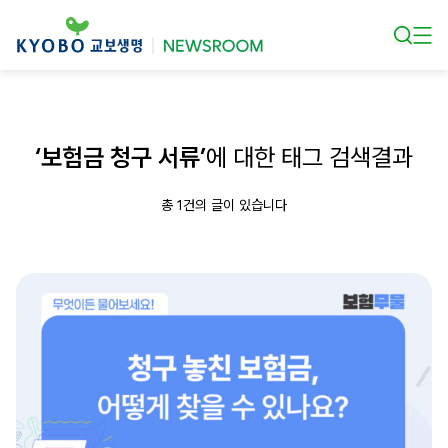
본문 바로가기
‘보험금 청구 서류’
에 대한 태그 검색결과
총 1건의 글이 있습니다