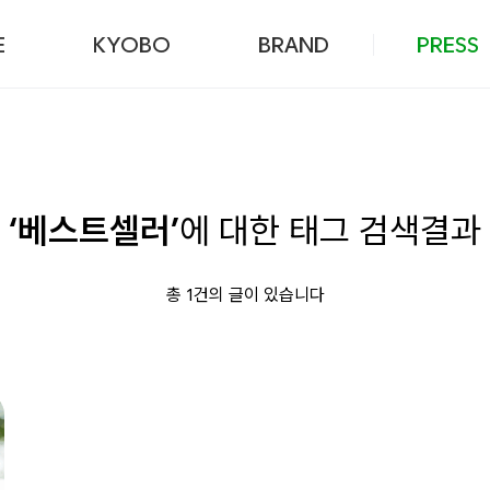
본문 바로가기
E
KYOBO
BRAND
PRESS
‘베스트셀러’
에 대한 태그 검색결과
총 1건의 글이 있습니다