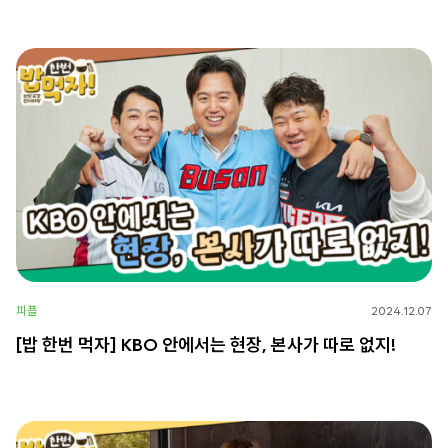
피플
2024.12.07
[밥 한번 먹자] KBO 안에서는 현장, 본사가 따로 없지!