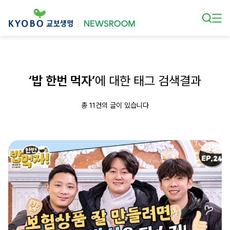
본문 바로가기
‘밥 한번 먹자’
에 대한 태그 검색결과
총 11건의 글이 있습니다