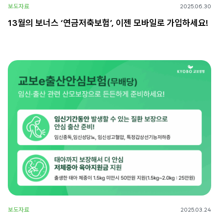
보도자료
2025.06.30
13월의 보너스 ‘연금저축보험’, 이젠 모바일로 가입하세요!
보도자료
2025.03.24