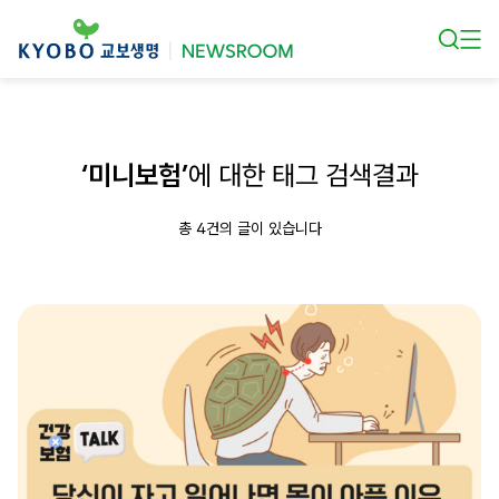
본문 바로가기
‘미니보험’
에 대한 태그 검색결과
총 4건의 글이 있습니다