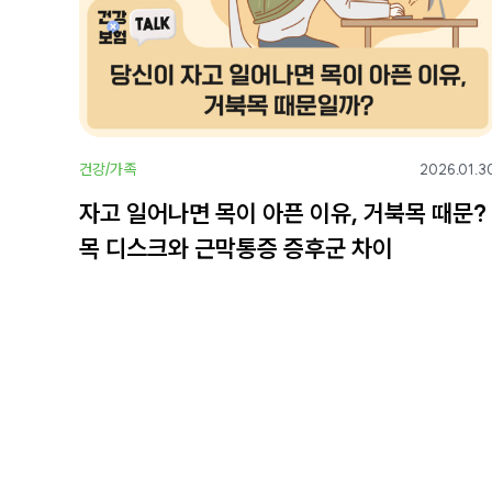
건강/가족
2026.01.3
자고 일어나면 목이 아픈 이유, 거북목 때문?
목 디스크와 근막통증 증후군 차이