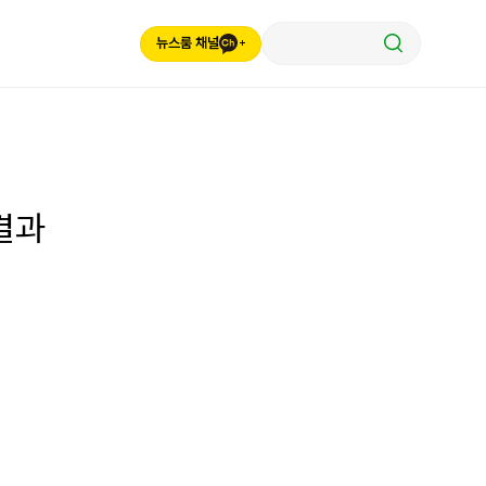
뉴스룸 채널
결과