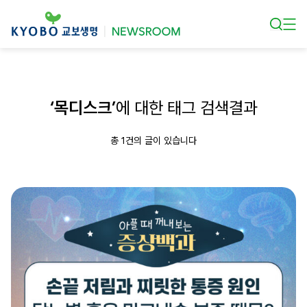
본문 바로가기
‘목디스크’
에 대한 태그 검색결과
총 1건의 글이 있습니다