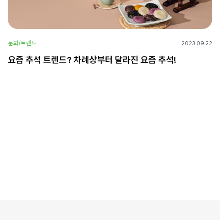
문화/트렌드
2023.09.22
요즘 추석 트렌드? 차례상부터 달라진 요즘 추석!