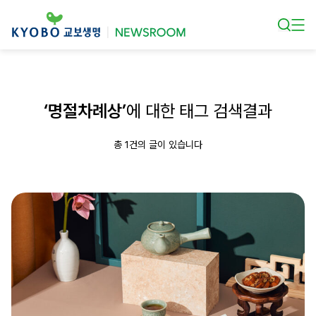
본문 바로가기
‘명절차례상’
에 대한 태그 검색결과
총 1건의 글이 있습니다