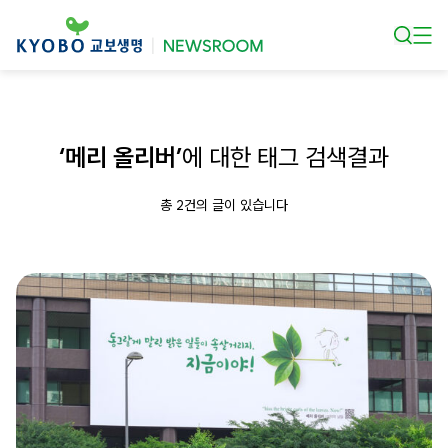
본문 바로가기
‘메리 올리버’
에 대한 태그 검색결과
총 2건의 글이 있습니다