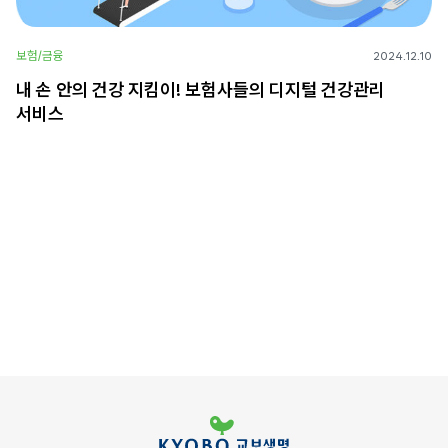
보험/금융
2024.12.10
내 손 안의 건강 지킴이! 보험사들의 디지털 건강관리
서비스