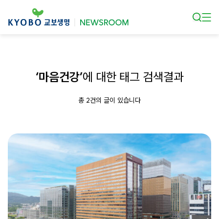
본문 바로가기
‘마음건강’
에 대한 태그 검색결과
총 2건의 글이 있습니다