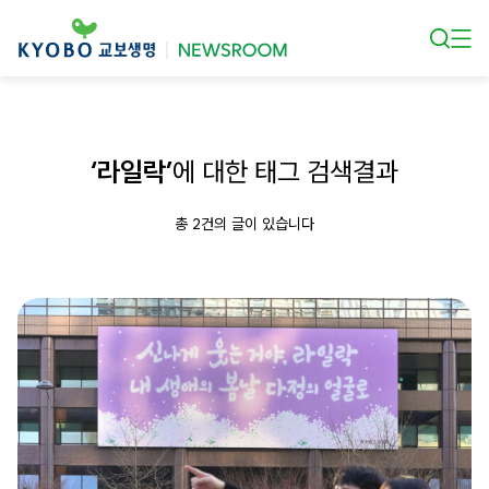
본문 바로가기
‘라일락’
에 대한 태그 검색결과
총 2건의 글이 있습니다