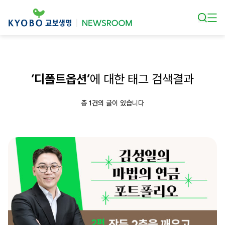
본문 바로가기
‘디폴트옵션’
에 대한 태그 검색결과
총 1건의 글이 있습니다