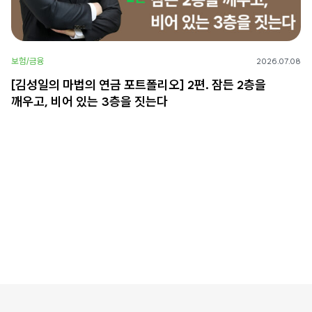
보험/금융
2026.07.08
[김성일의 마법의 연금 포트폴리오] 2편. 잠든 2층을
깨우고, 비어 있는 3층을 짓는다