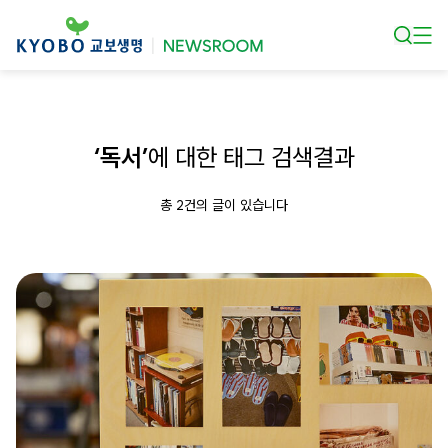
본문 바로가기
‘독서’
에 대한 태그 검색결과
총 2건의 글이 있습니다