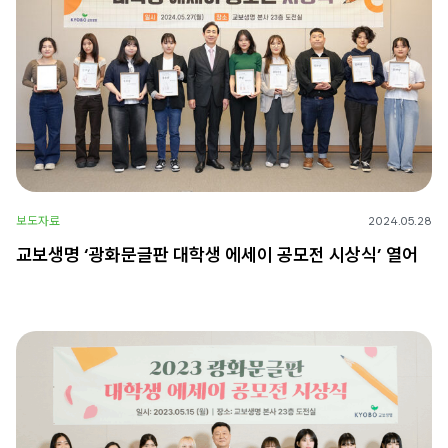
보도자료
2024.05.28
교보생명 ‘광화문글판 대학생 에세이 공모전 시상식’ 열어