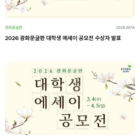
광화문글판
2026.05.14
2026 광화문글판 대학생 에세이 공모전 수상자 발표