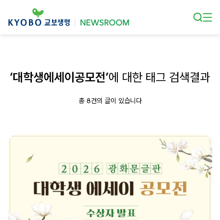
본문 바로가기
‘대학생에세이공모전’
에 대한 태그 검색결과
총 8건의 글이 있습니다