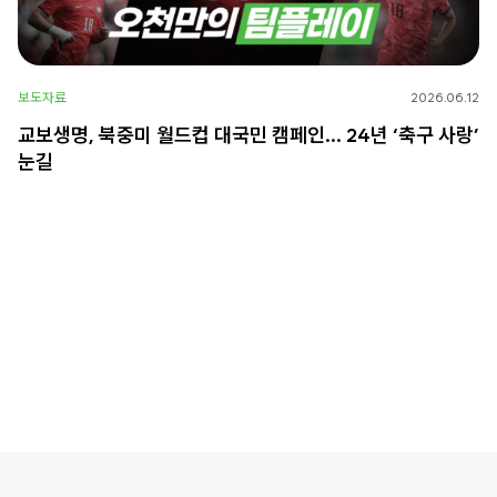
보도자료
2026.06.12
교보생명, 북중미 월드컵 대국민 캠페인… 24년 ‘축구 사랑’
눈길