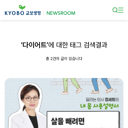
본문 바로가기
‘다이어트’
에 대한 태그 검색결과
총 2건의 글이 있습니다