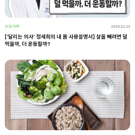
건강/가족
2026.02.23
[‘달리는 의사’ 정세희의 내 몸 사용설명서] 살을 빼려면 덜
먹을까, 더 운동할까?