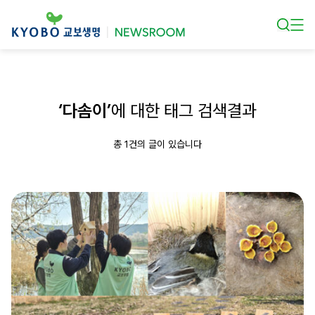
본문 바로가기
‘다솜이’
에 대한 태그 검색결과
총 1건의 글이 있습니다