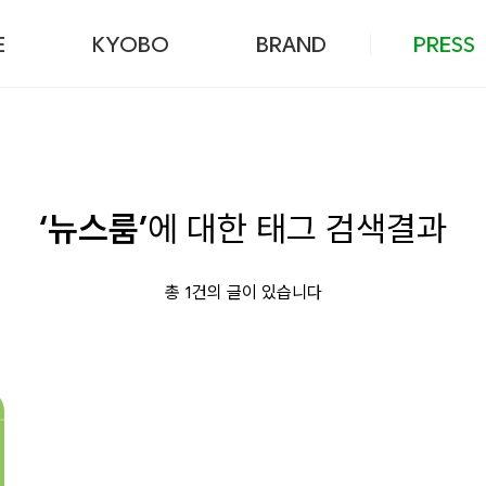
본문 바로가기
E
KYOBO
BRAND
PRESS
‘뉴스룸’
에 대한 태그 검색결과
총 1건의 글이 있습니다