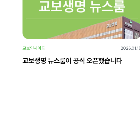
교보인사이드
2026.01.1
교보생명 뉴스룸이 공식 오픈했습니다