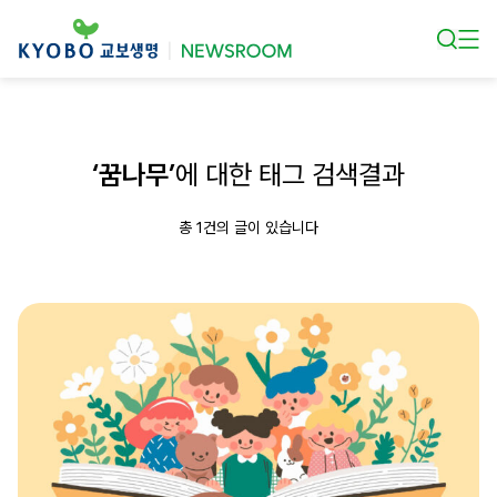
본문 바로가기
‘꿈나무’
에 대한 태그 검색결과
총 1건의 글이 있습니다