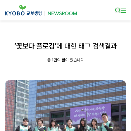
본문 바로가기
‘꽃보다 플로깅’
에 대한 태그 검색결과
총 1건의 글이 있습니다