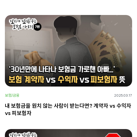
보험/금융
2025.03.17
내 보험금을 원치 않는 사람이 받는다면? 계약자 vs 수익자
vs 피보험자