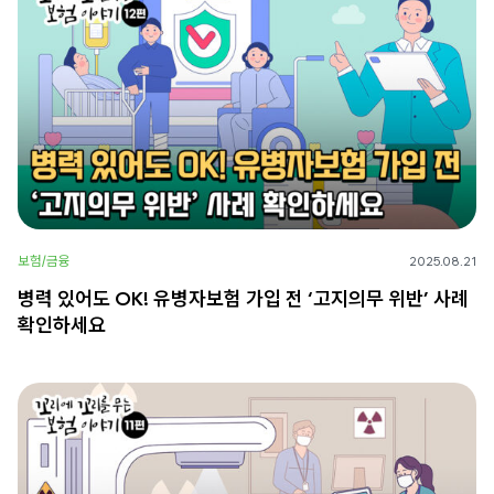
보험/금융
2025.08.21
병력 있어도 OK! 유병자보험 가입 전 ‘고지의무 위반’ 사례
확인하세요