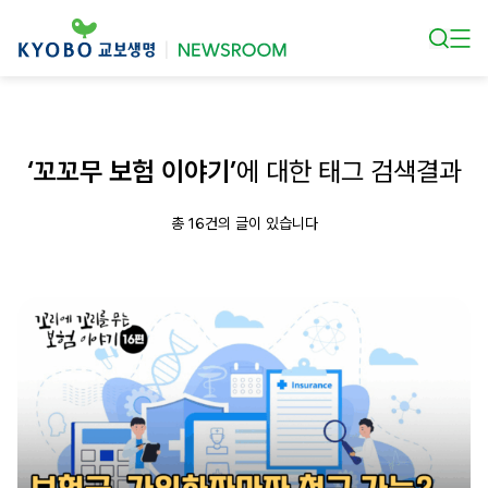
본문 바로가기
‘꼬꼬무 보험 이야기’
에 대한 태그 검색결과
총 16건의 글이 있습니다