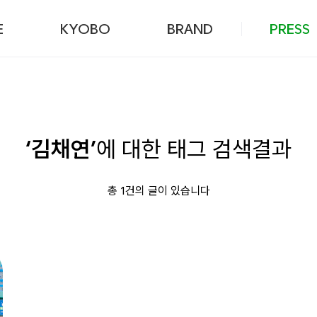
본문 바로가기
E
KYOBO
BRAND
PRESS
‘김채연’
에 대한 태그 검색결과
총 1건의 글이 있습니다