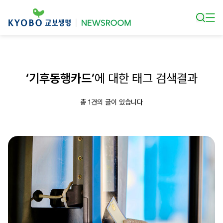
본문 바로가기
‘기후동행카드’
에 대한 태그 검색결과
총 1건의 글이 있습니다