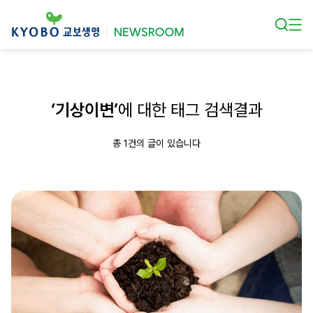
본문 바로가기
‘기상이변’
에 대한 태그 검색결과
총 1건의 글이 있습니다