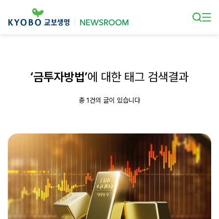
본문 바로가기
‘금투자방법’
에 대한 태그 검색결과
총 1건의 글이 있습니다