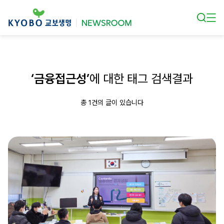
본문 바로가기
‘금융접근성’
에 대한 태그 검색결과
총 1건의 글이 있습니다