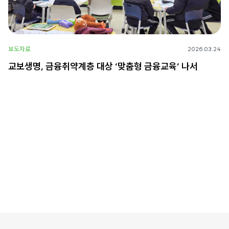
보도자료
2026.03.24
교보생명, 금융취약계층 대상 ‘맞춤형 금융교육’ 나서