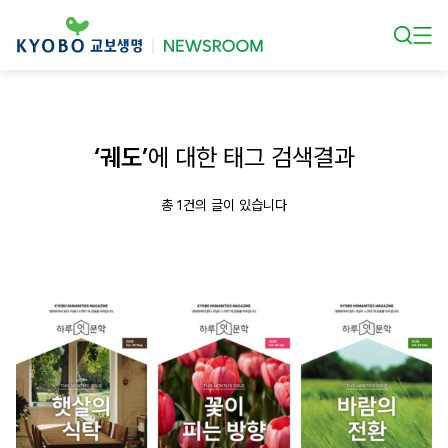
본문 바로가기
‘궤도’
에 대한 태그 검색결과
총 1건의 글이 있습니다