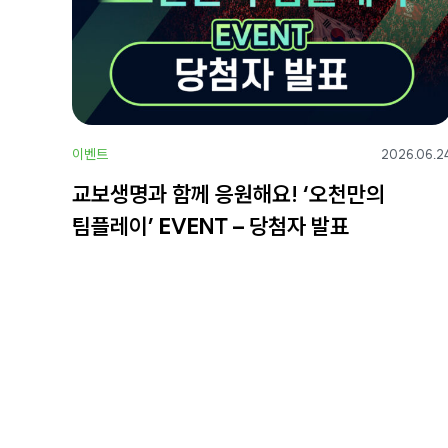
이벤트
2026.06.2
교보생명과 함께 응원해요! ‘오천만의
팀플레이’ EVENT – 당첨자 발표