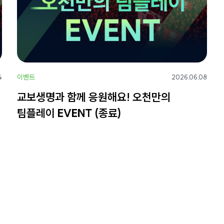
이벤트
4
2026.06.08
교보생명과 함께 응원해요! 오천만의
팀플레이 EVENT (종료)