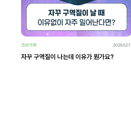
건강/가족
2025.02.1
자꾸 구역질이 나는데 이유가 뭔가요?