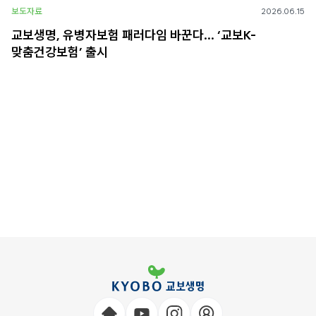
보도자료
2026.06.15
교보생명, 유병자보험 패러다임 바꾼다… ‘교보K-
맞춤건강보험’ 출시