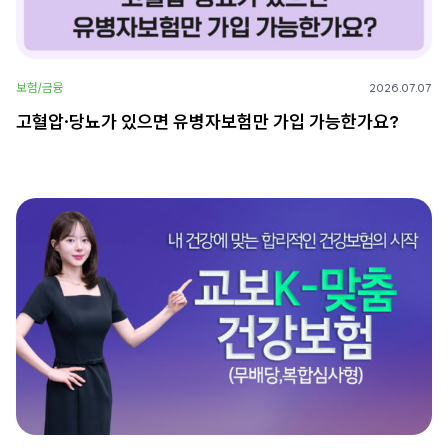
보험/금융
2026.07.07
고혈압·당뇨가 있으면 유병자보험만 가입 가능한가요?