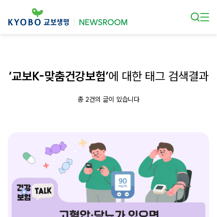
본문 바로가기
‘교보K-맞춤건강보험’
에 대한 태그 검색결과
총 2건의 글이 있습니다