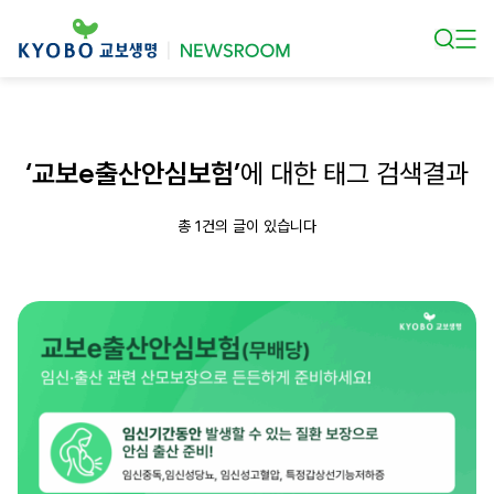
본문 바로가기
‘교보e출산안심보험’
에 대한 태그 검색결과
총 1건의 글이 있습니다