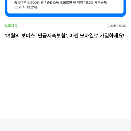
보도자료
2025.06.30
13월의 보너스 ‘연금저축보험’, 이젠 모바일로 가입하세요!