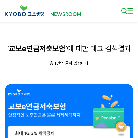
본문 바로가기
‘교보e연금저축보험’
에 대한 태그 검색결과
총 1건의 글이 있습니다