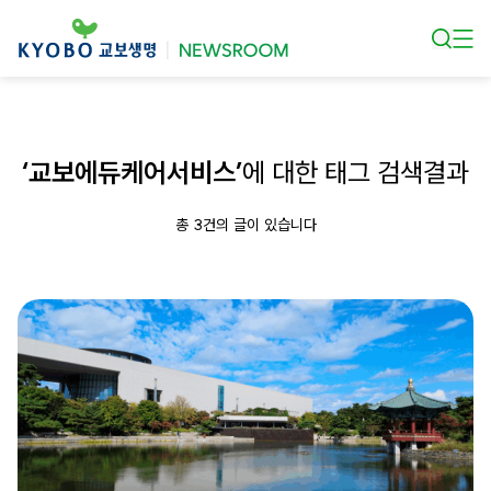
본문 바로가기
‘교보에듀케어서비스’
에 대한 태그 검색결과
총 3건의 글이 있습니다