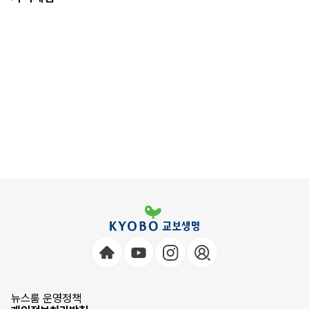
뉴스룸 운영정책