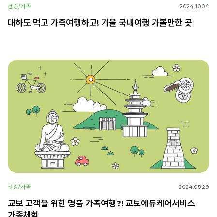
건강/가족
2024.10.04
대하도 먹고 가족여행하고! 가을 국내여행 가볼만한 곳
건강/가족
2024.05.29
교보 고객을 위한 명품 가족여행?! 교보에듀케어서비스
가족체험